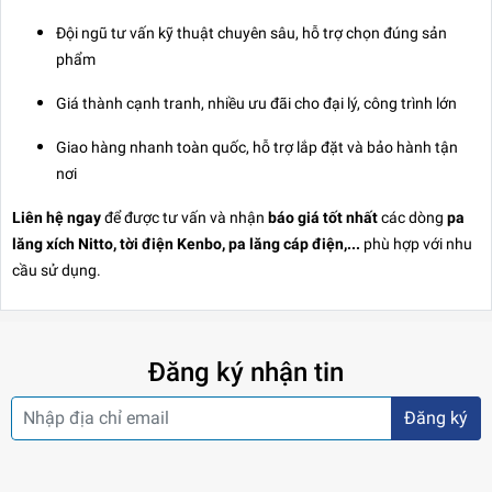
Đội ngũ tư vấn kỹ thuật chuyên sâu, hỗ trợ chọn đúng sản
phẩm
Giá thành cạnh tranh, nhiều ưu đãi cho đại lý, công trình lớn
Giao hàng nhanh toàn quốc, hỗ trợ lắp đặt và bảo hành tận
nơi
Liên hệ ngay
để được tư vấn và nhận
báo giá tốt nhất
các dòng
pa
lăng xích Nitto, tời điện Kenbo, pa lăng cáp điện,...
phù hợp với nhu
cầu sử dụng.
Đăng ký nhận tin
Đăng ký