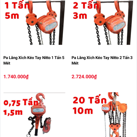
Pa Lăng Xích Kéo Tay Nitto 1 Tấn 5
Pa Lăng Xích Kéo Tay Nitto 2 Tấn 3
Mét
Mét
1.740.000₫
2.724.000₫