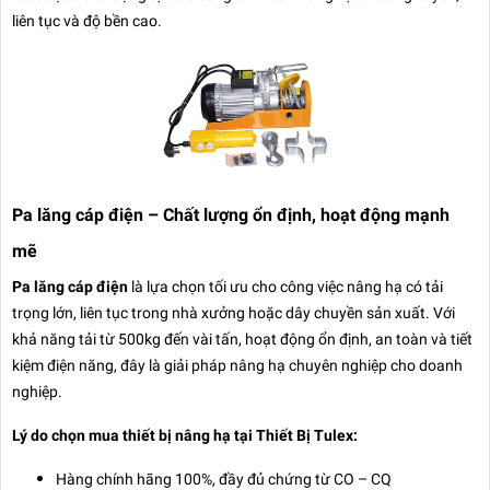
liên tục và độ bền cao.
Pa lăng cáp điện – Chất lượng ổn định, hoạt động mạnh
mẽ
Pa lăng cáp điện
là lựa chọn tối ưu cho công việc nâng hạ có tải
trọng lớn, liên tục trong nhà xưởng hoặc dây chuyền sản xuất. Với
khả năng tải từ 500kg đến vài tấn, hoạt động ổn định, an toàn và tiết
kiệm điện năng, đây là giải pháp nâng hạ chuyên nghiệp cho doanh
nghiệp.
Lý do chọn mua thiết bị nâng hạ tại Thiết Bị Tulex:
Hàng chính hãng 100%, đầy đủ chứng từ CO – CQ