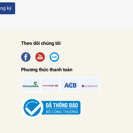
ng ký
Theo dõi chúng tôi
Phương thức thanh toán