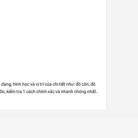
, hình học và vị trí của chi tiết như: độ côn, độ
. Đo, kiểm tra 1 cách chính xác và nhanh chóng nhất.