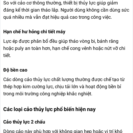
So với cảo cơ thông thường, thiết bị thủy lực giúp giảm
đáng kể thời gian tháo lắp. Người dùng không cần dùng sức
quá nhiều mà vẫn đạt hiệu quả cao trong công việc.
Hạn chế hư hỏng chi tiết máy
Lực ép được phân bổ đều giúp tháo vòng bi, bánh răng
hoặc puly an toàn hơn, hạn chế cong vênh hoặc nứt vỡ chi
tiết.
Độ bền cao
Các dòng cảo thủy lực chất lượng thường được chế tạo từ
thép hợp kim cường lực, chịu tải lớn và hoạt động bền bỉ
trong môi trường công nghiệp khắc nghiệt.
Các loại cảo thủy lực phổ biến hiện nay
Cảo thủy lực 2 chấu
Dòng cảo này phù hợp với không gian hẹp hoặc vị trí khó