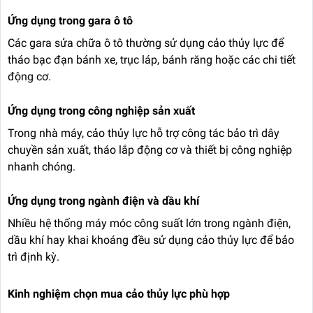
Ứng dụng trong gara ô tô
Các gara sửa chữa ô tô thường sử dụng cảo thủy lực để
tháo bạc đạn bánh xe, trục láp, bánh răng hoặc các chi tiết
động cơ.
Ứng dụng trong công nghiệp sản xuất
Trong nhà máy, cảo thủy lực hỗ trợ công tác bảo trì dây
chuyền sản xuất, tháo lắp động cơ và thiết bị công nghiệp
nhanh chóng.
Ứng dụng trong ngành điện và dầu khí
Nhiều hệ thống máy móc công suất lớn trong ngành điện,
dầu khí hay khai khoáng đều sử dụng cảo thủy lực để bảo
trì định kỳ.
Kinh nghiệm chọn mua cảo thủy lực phù hợp