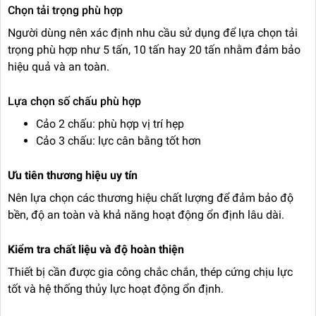
Chọn tải trọng phù hợp
Người dùng nên xác định nhu cầu sử dụng để lựa chọn tải
trọng phù hợp như 5 tấn, 10 tấn hay 20 tấn nhằm đảm bảo
hiệu quả và an toàn.
Lựa chọn số chấu phù hợp
Cảo 2 chấu: phù hợp vị trí hẹp
Cảo 3 chấu: lực cân bằng tốt hơn
Ưu tiên thương hiệu uy tín
Nên lựa chọn các thương hiệu chất lượng để đảm bảo độ
bền, độ an toàn và khả năng hoạt động ổn định lâu dài.
Kiểm tra chất liệu và độ hoàn thiện
Thiết bị cần được gia công chắc chắn, thép cứng chịu lực
tốt và hệ thống thủy lực hoạt động ổn định.