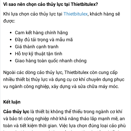
Vì sao nên chọn cảo thủy lực tại Thietbitulex?
Khi lựa chọn cảo thủy lực tại
Thietbitulex
, khách hàng sẽ
được:
Cam kết hàng chính hãng
Đầy đủ tải trọng và mẫu mã
Giá thành cạnh tranh
Hỗ trợ kỹ thuật tận tình
Giao hàng toàn quốc nhanh chóng
Ngoài các dòng cảo thủy lực, Thietbitulex còn cung cấp
nhiều thiết bị thủy lực và dụng cụ cơ khí chuyên dụng phục
vụ ngành công nghiệp, xây dựng và sửa chữa máy móc.
Kết luận
Cảo thủy lực
là thiết bị không thể thiếu trong ngành cơ khí
và bảo trì công nghiệp nhờ khả năng tháo lắp mạnh mẽ, an
toàn và tiết kiệm thời gian. Việc lựa chọn đúng loại cảo phù