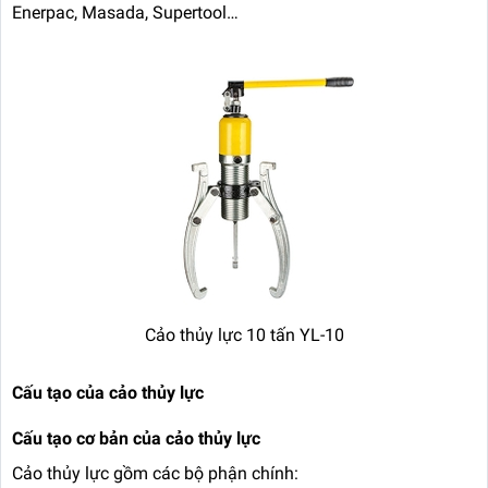
Enerpac, Masada, Supertool…
Cảo thủy lực 10 tấn YL-10
Cấu tạo của cảo thủy lực
Cấu tạo cơ bản của cảo thủy lực
Cảo thủy lực gồm các bộ phận chính: