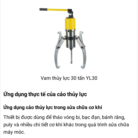
Vam thủy lực 30 tấn YL30
Ứng dụng thực tế của cảo thủy lực
Ứng dụng cảo thủy lực trong sửa chữa cơ khí
Thiết bị được dùng để tháo vòng bi, bạc đạn, bánh răng,
puly và nhiều chi tiết cơ khí khác trong quá trình sửa chữa
máy móc.