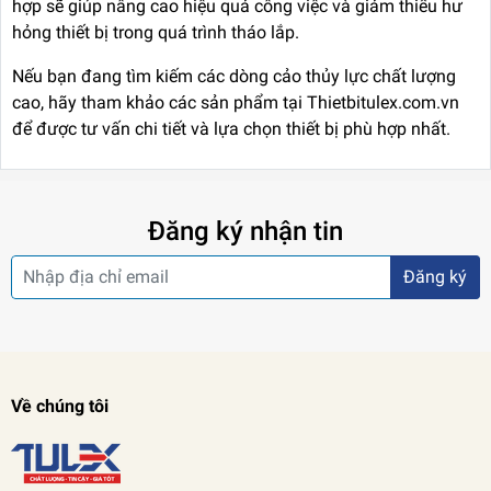
hợp sẽ giúp nâng cao hiệu quả công việc và giảm thiểu hư
hỏng thiết bị trong quá trình tháo lắp.
Nếu bạn đang tìm kiếm các dòng cảo thủy lực chất lượng
cao, hãy tham khảo các sản phẩm tại
Thietbitulex.com.vn
để được tư vấn chi tiết và lựa chọn thiết bị phù hợp nhất.
Đăng ký nhận tin
Đăng ký
Về chúng tôi