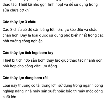
thao tác. Thiết kế nhỏ gọn, linh hoạt và dễ sử dụng trong
sửa chữa cơ khí.
Cảo thủy lực 3 chấu
Cảo 3 chấu có độ cân bằng tốt hơn, lực kéo đều và chắc
chắn hơn. Đây là loại được sử dụng phổ biến nhất trong các
nhà xưởng công nghiệp.
Cảo thủy lực tích hợp bơm tay
Thiết bị tích hợp sẵn bơm thủy lực giúp thao tác nhanh gọn,
phù hợp cho công việc lưu động.
Cảo thủy lực dùng bơm rời
Loại này thường có tải trọng lớn, sử dụng trong ngành công
nghiệp nặng, nhà máy sản xuất hoặc bảo trì máy móc công
suất lớn.