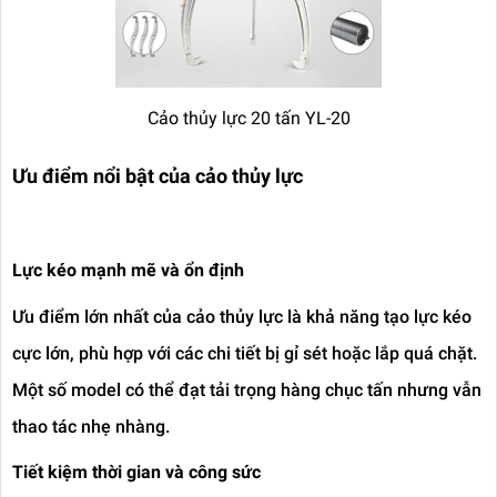
Cảo thủy lực 20 tấn YL-20
Ưu điểm nổi bật của cảo thủy lực
Lực kéo mạnh mẽ và ổn định
Ưu điểm lớn nhất của cảo thủy lực là khả năng tạo lực kéo
cực lớn, phù hợp với các chi tiết bị gỉ sét hoặc lắp quá chặt.
Một số model có thể đạt tải trọng hàng chục tấn nhưng vẫn
thao tác nhẹ nhàng.
Tiết kiệm thời gian và công sức