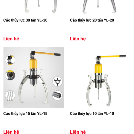
Cảo thủy lực 30 tấn YL-30
Cảo thủy lực 20 tấn YL-20
Liên hệ
Liên hệ
Cảo thủy lực 15 tấn YL-15
Cảo thủy lực 10 tấn YL-10
Liên hệ
Liên hệ