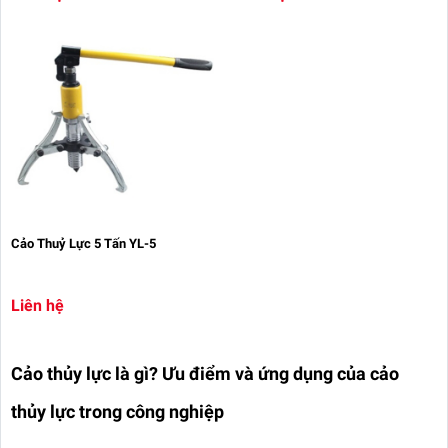
Cảo Thuỷ Lực 5 Tấn YL-5
Liên hệ
Cảo thủy lực là gì? Ưu điểm và ứng dụng của cảo
thủy lực trong công nghiệp