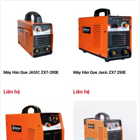
Máy Hàn Que JASIC ZX7-200E
Máy Hàn Que Jasic ZX7 250E
Liên hệ
Liên hệ