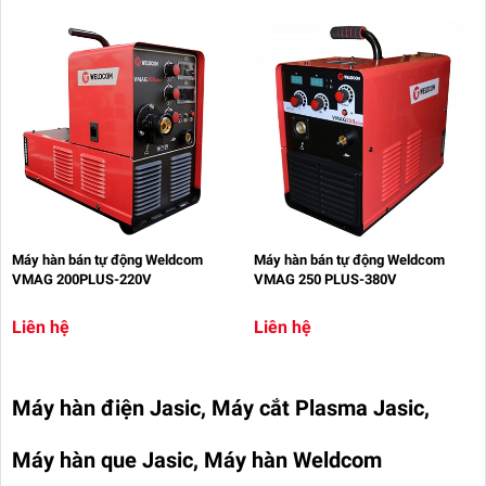
Máy hàn bán tự động Weldcom
Máy hàn bán tự động Weldcom
VMAG 200PLUS-220V
VMAG 250 PLUS-380V
Liên hệ
Liên hệ
Máy hàn điện Jasic, Máy cắt Plasma Jasic,
Máy hàn que Jasic, Máy hàn Weldcom