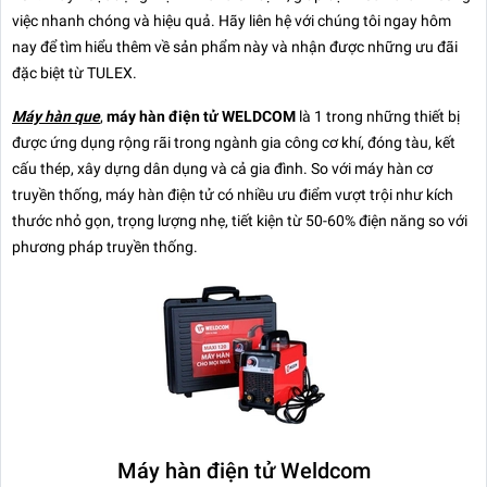
việc nhanh chóng và hiệu quả. Hãy liên hệ với chúng tôi ngay hôm
nay để tìm hiểu thêm về sản phẩm này và nhận được những ưu đãi
đặc biệt từ TULEX.
Máy hàn que
,
máy hàn điện tử WELDCOM
là 1 trong những thiết bị
được ứng dụng rộng rãi trong ngành gia công cơ khí, đóng tàu, kết
cấu thép, xây dựng dân dụng và cả gia đình. So với máy hàn cơ
truyền thống, máy hàn điện tử có nhiều ưu điểm vượt trội như kích
thước nhỏ gọn, trọng lượng nhẹ, tiết kiện từ 50-60% điện năng so với
phương pháp truyền thống.
Máy hàn điện tử Weldcom