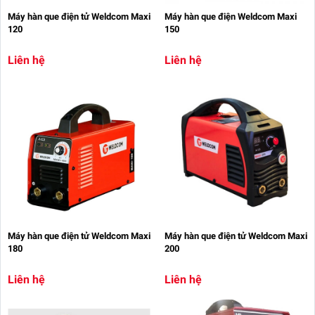
Máy hàn que điện tử Weldcom Maxi
Máy hàn que điện Weldcom Maxi
120
150
Liên hệ
Liên hệ
Máy hàn que điện tử Weldcom Maxi
Máy hàn que điện tử Weldcom Maxi
180
200
Liên hệ
Liên hệ