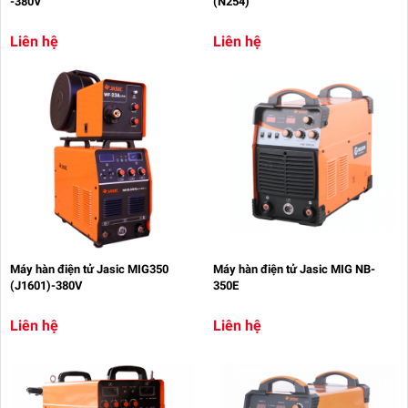
-380V
(N254)
Liên hệ
Liên hệ
Máy hàn điện tử Jasic MIG350
Máy hàn điện tử Jasic MIG NB-
(J1601)-380V
350E
Liên hệ
Liên hệ