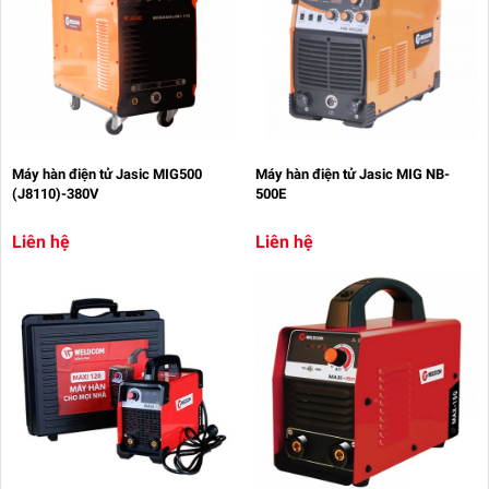
Máy hàn điện tử Jasic MIG500
Máy hàn điện tử Jasic MIG NB-
(J8110)-380V
500E
Liên hệ
Liên hệ