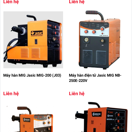
Liên hệ
Liên hệ
Máy hàn MIG Jasic MIG-200 (J03)
Máy hàn điện tử Jasic MIG NB-
250E-220V
Liên hệ
Liên hệ