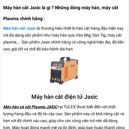
Máy hàn cắt Jasic là gì ? Những dòng máy hàn, máy cắt
Plasma chính hãng :
Máy hàn cắt Jasic
là thương hiệu thiết bị hàn cắt hàng đầu hiện nay
với đa dạng sản phẩm như máy hàn que, hàn Mig, hàn Tig, máy cắt
plasma,... Sản phẩm Jasic chính hãng có công nghệ hiện đại, độ bền
cao, giá tốt và chế độ bảo hành dài hạn.
Máy hàn cắt điện tử Jasic
Máy hàn và cắt Plasma JASIC
tại TULEX được biết đến với chất
lượng hàng đầu và độ tin cậy cao. Sản phẩm này có khả năng cắt và
hàn với độ chính xác cao, giúp cho các công việc trở nên dễ dàng
hơn. Máy hoạt động mạnh mẽ và ổn định, giúp bạn hoàn thành công