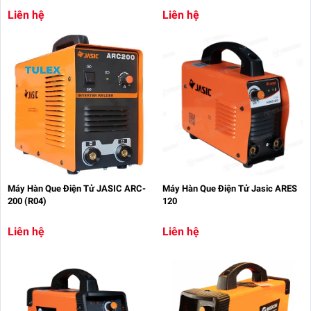
Liên hệ
Liên hệ
Máy Hàn Que Điện Tử JASIC ARC-
Máy Hàn Que Điện Tử Jasic ARES
200 (R04)
120
Liên hệ
Liên hệ