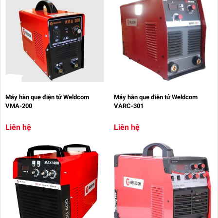
Máy hàn que điện tử Weldcom
Máy hàn que điện tử Weldcom
VMA-200
VARC-301
Liên hệ
Liên hệ