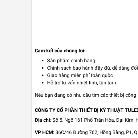
Cam kết của chúng tôi:
Sản phẩm chính hãng
Chính sách bảo hành đầy đủ, dễ dàng đổi 
Giao hàng miễn phí toàn quốc
Hỗ trợ tư vấn nhiệt tình, tận tâm
Nếu bạn đang có nhu cầu tìm các thiết bị công 
CÔNG TY CỔ PHẦN THIẾT BỊ KỸ THUẬT TULE
Địa chỉ
: Số 5, Ngõ 161 Phố Trần Hòa, Đại Kim,
VP HCM
: 36C/46 Đường 762, Hồng Bàng, P1, 