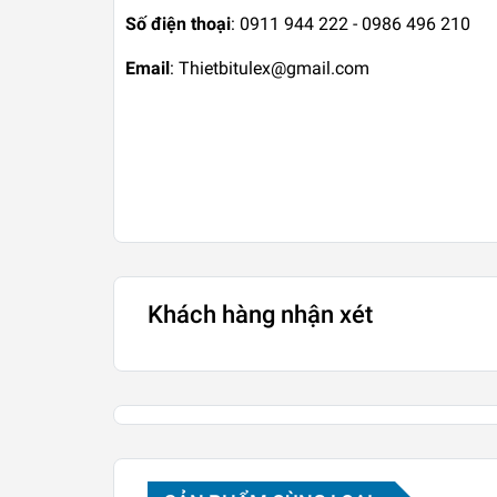
Số điện thoại
: 0911 944 222 - 0986 496 210
Email
: Thietbitulex@gmail.com
Khách hàng nhận xét