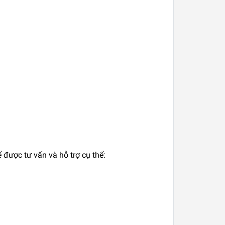
 được tư vấn và hỗ trợ cụ thể: