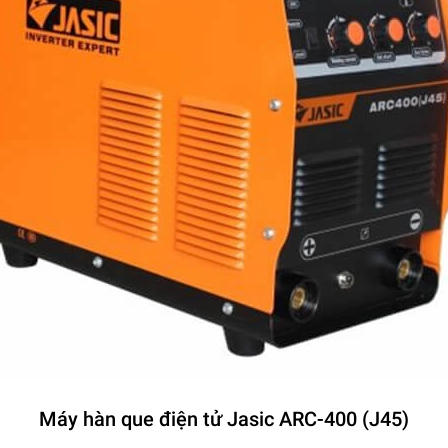
Máy hàn que điện tử Jasic ARC-400 (J45)