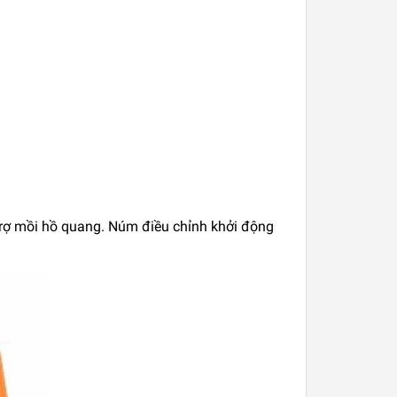
trợ mồi hồ quang. Núm điều chỉnh khởi động