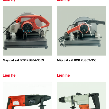
Máy cắt sắt DCK KJG04-355S
Máy cắt sắt DCK KJG02-355
Liên hệ
Liên hệ