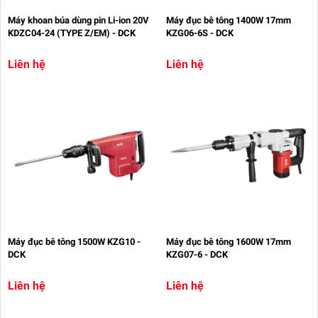
Máy khoan búa dùng pin Li-ion 20V
Máy đục bê tông 1400W 17mm
KDZC04-24 (TYPE Z/EM) - DCK
KZG06-6S - DCK
Liên hệ
Liên hệ
Máy đục bê tông 1500W KZG10 -
Máy đục bê tông 1600W 17mm
DCK
KZG07-6 - DCK
Liên hệ
Liên hệ