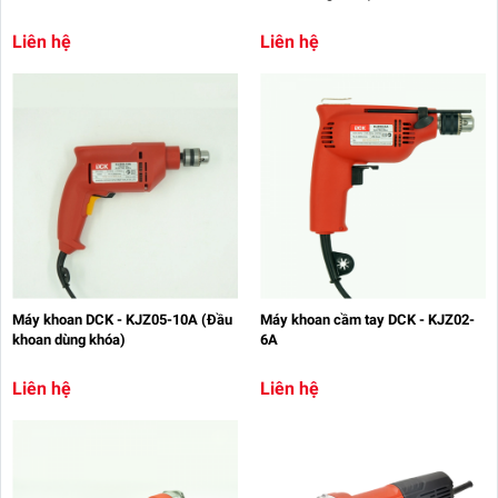
Liên hệ
Liên hệ
Máy khoan DCK - KJZ05-10A (Đầu
Máy khoan cầm tay DCK - KJZ02-
khoan dùng khóa)
6A
Liên hệ
Liên hệ