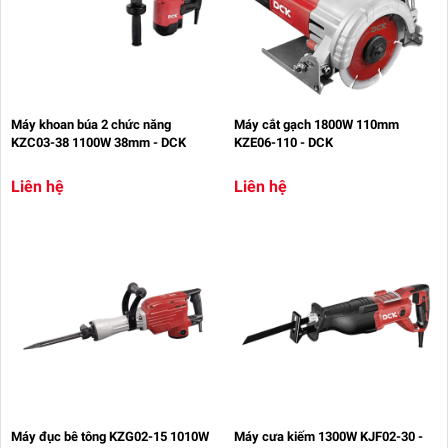
Máy khoan búa 2 chức năng
Máy cắt gạch 1800W 110mm
KZC03-38 1100W 38mm - DCK
KZE06-110 - DCK
Liên hệ
Liên hệ
Máy đục bê tông KZG02-15 1010W
Máy cưa kiếm 1300W KJF02-30 -