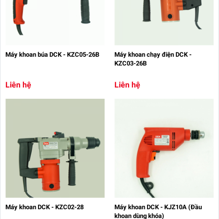
Máy khoan búa DCK - KZC05-26B
Máy khoan chạy điện DCK -
KZC03-26B
Liên hệ
Liên hệ
Máy khoan DCK - KZC02-28
Máy khoan DCK - KJZ10A (Đầu
khoan dùng khóa)