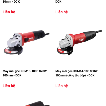
30mm - DCK
DCK
Liên hệ
Liên hệ
Máy mài góc KSM13-100B 820W
Máy mài góc KSM14-100 800W
100mm - DCK
100mm (công tắc bóp) - DCK
Liên hệ
Liên hệ