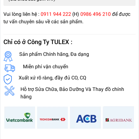
Vui lòng liên hệ :
0911 944 222
(H)
0986 496 210
để được
tư vấn chuyên sâu về các sản phẩm.
Chỉ có ở Công Ty TULEX :
Sản phẩm Chính hãng, Đa dạng
Miễn phí vận chuyển
Xuất xứ rõ ràng, đầy đủ CO, CQ
Hỗ trợ Sửa Chữa, Bảo Dưỡng Và Thay đồ chính
hãng