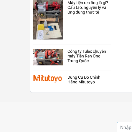
Máy tiện ren ống là gì?
Cấu tạo, nguyên lý và
ứng dụng thực tế
Công ty Tulex chuyên
máy Tiện Ren Ống
Trung Quốc
Dụng Cụ Đo Chính
Hãng Mitutoyo