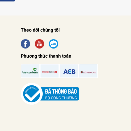
Theo dõi chúng tôi
Phương thức thanh toán