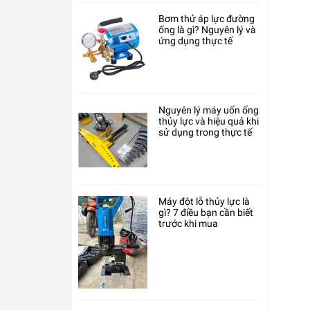
Bơm thử áp lực đường
ống là gì? Nguyên lý và
ứng dụng thực tế
Nguyên lý máy uốn ống
thủy lực và hiệu quả khi
sử dụng trong thực tế
Máy đột lỗ thủy lực là
gì? 7 điều bạn cần biết
trước khi mua