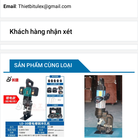
Email
: Thietbitulex@gmail.com
Khách hàng nhận xét
SẢN PHẨM CÙNG LOẠI