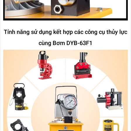
Tính năng sử dụng kết hợp các công cụ thủy lực
cùng Bơm DYB-63F1