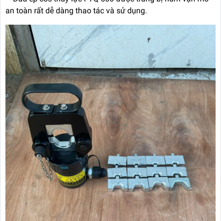
an toàn rất dễ dàng thao tác và sử dụng.