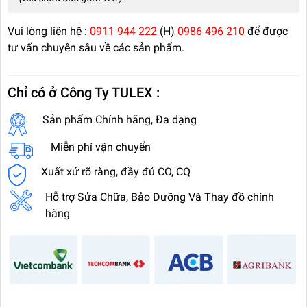
Vui lòng liên hệ :
0911 944 222
(H)
0986 496 210
để được
tư vấn chuyên sâu về các sản phẩm.
Chỉ có ở Công Ty TULEX :
Sản phẩm Chính hãng, Đa dạng
Miễn phí vận chuyển
Xuất xứ rõ ràng, đầy đủ CO, CQ
Hỗ trợ Sửa Chữa, Bảo Dưỡng Và Thay đồ chính
hãng