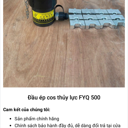
Đầu ép cos thủy lực FYQ 500
Cam kết của chúng tôi:
Sản phẩm chính hãng
Chính sách bảo hành đầy đủ, dễ dàng đổi trả tại cửa