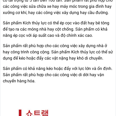
có tải trọng từ 5 tấn đến 100 tấn. Sản phẩm rất phù hợp cho
các công việc sửa chữa xe hay máy móc trong gia đình hay
xưởng cơ khí, hay các công việc xây dựng hay cầu đường.
Sản phẩm Kích thủy lực có thể ép cọc vào đất hay bê tông
để tạo ra các móng nhà hay cột chống. Sản phẩm có khả
năng ép cọc với áp suất cao và độ chính xác cao.
Sản phẩm rất phù hợp cho các công việc xây dựng nhà ở
hay công trình công cộng. Sản phẩm Kích thủy lực có thể sử
dụng để kéo hoặc đẩy các vật nặng hay khó di chuyển.
Sản phẩm có khả năng kéo hoặc đẩy với lực lớn và ổn định.
Sản phẩm rất phù hợp cho các công việc di dời hay vận
chuyển hàng hóa.