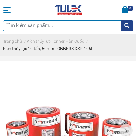
0
Trang chủ
/
Kích thủy lực Tonner Hàn Quốc
/
Kích thủy lực 10 tấn, 50mm TONNERS DSR-1050