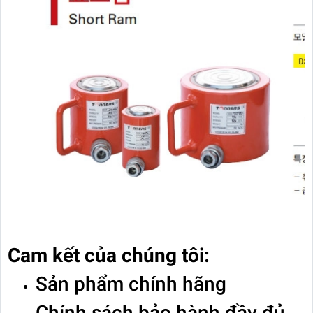
Cam kết của chúng tôi:
Sản phẩm chính hãng
Chính sách bảo hành đầy đủ,