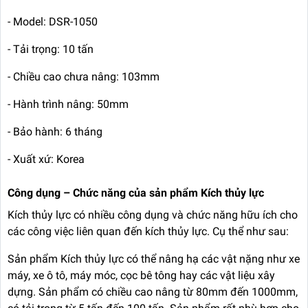
- Model: DSR-1050
- Tải trọng: 10 tấn
- Chiều cao chưa nâng: 103mm
- Hành trình nâng: 50mm
- Bảo hành: 6 tháng
- Xuất xứ: Korea
Công dụng – Chức năng của sản phẩm Kích thủy lực
Kích thủy lực có nhiều công dụng và chức năng hữu ích cho
các công việc liên quan đến kích thủy lực. Cụ thể như sau:
Sản phẩm Kích thủy lực có thể nâng hạ các vật nặng như xe
máy, xe ô tô, máy móc, cọc bê tông hay các vật liệu xây
dựng. Sản phẩm có chiều cao nâng từ 80mm đến 1000mm,