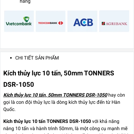
hãng
CHI TIẾT SẢN PHẨM
Kích thủy lực 10 tấn, 50mm TONNERS
DSR-1050
Kích thủy lực 10 tấn, 50mm TONNERS DSR-1050
hay còn
gọi là con đội thủy lực là dòng kích thủy lực đến từ Hàn
Quốc.
Kích thủy lực 10 tấn TONNERS DSR-1050
với khả năng
nâng 10 tấn và hành trình 50mm, là một công cụ mạnh mẽ