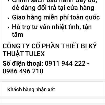
dễ dàng đổi trả tại cửa hàng
Giao hàng miễn phí toàn quốc
Hỗ trợ tư vấn nhiệt tình, tận
tâm
CÔNG TY CỔ PHẦN THIẾT BỊ KỸ
THUẬT TULEX
Số điện thoại
: 0911 944 222 -
0986 496 210
Khách hàng nhận xét