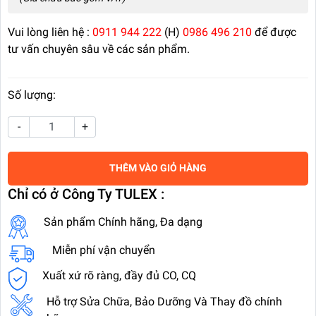
Vui lòng liên hệ :
0911 944 222
(H)
0986 496 210
để được
tư vấn chuyên sâu về các sản phẩm.
Số lượng:
-
+
THÊM VÀO GIỎ HÀNG
Chỉ có ở Công Ty TULEX :
Sản phẩm Chính hãng, Đa dạng
Miễn phí vận chuyển
Xuất xứ rõ ràng, đầy đủ CO, CQ
Hỗ trợ Sửa Chữa, Bảo Dưỡng Và Thay đồ chính