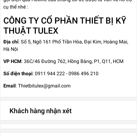
cụ thể nhé :
CÔNG TY CỔ PHẦN THIẾT BỊ KỸ
THUẬT TULEX
Địa chỉ
: Số 5, Ngõ 161 Phố Trần Hòa, Đại Kim, Hoàng Mai,
Hà Nội
VP HCM
: 36C/46 Đường 762, Hồng Bàng, P1, Q11, HCM
Số điện thoại
: 0911 944 222 - 0986 496 210
Email
: Thietbitulex@gmail.com
Khách hàng nhận xét