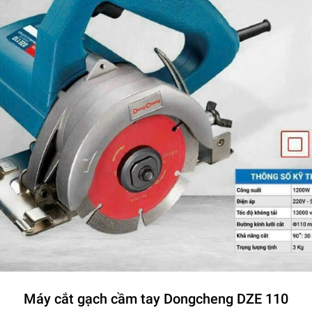
Máy cắt gạch cầm tay Dongcheng DZE 110