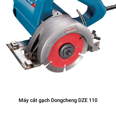
Máy cắt gạch Dongcheng DZE 110