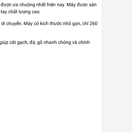
 được ưa chuộng nhất hiện nay. Máy được sản
tay chất lượng cao.
 di chuyển. Máy có kích thước nhỏ gọn, chỉ 260
giúp cắt gạch, đá, gỗ nhanh chóng và chính