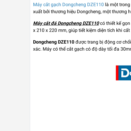
Máy cắt gạch Dongcheng DZE110
là một trong
xuất bởi thương hiệu Dongcheng, một thương hi
Máy cắt đá Dongcheng DZE110
có thiết kế gọn
x 210 x 220 mm, giúp tiết kiệm diện tích khi cất 
Dongcheng DZE110
được trang bị động cơ chổi
xác. Máy có thể cắt gạch có độ dày tối đa 30m