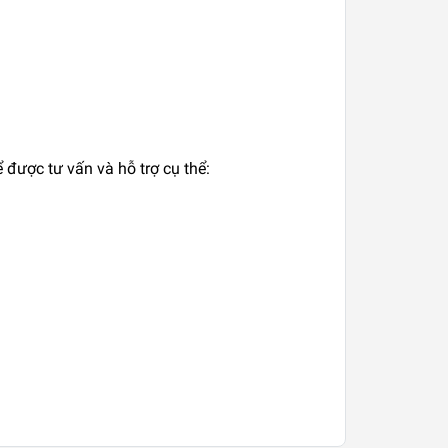
 được tư vấn và hỗ trợ cụ thể: