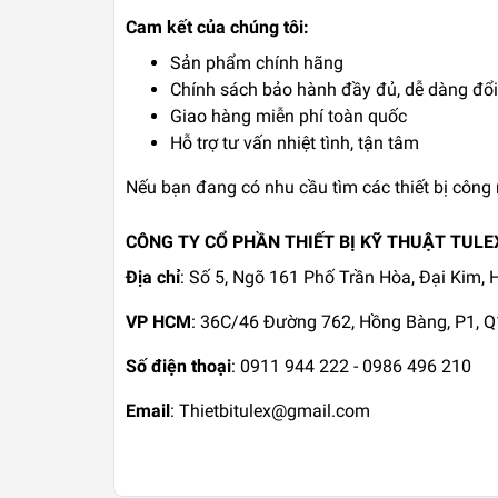
Cam kết của chúng tôi:
Sản phẩm chính hãng
Chính sách bảo hành đầy đủ, dễ dàng đổi 
Giao hàng miễn phí toàn quốc
Hỗ trợ tư vấn nhiệt tình, tận tâm
Nếu bạn đang có nhu cầu tìm các thiết bị công 
CÔNG TY CỔ PHẦN THIẾT BỊ KỸ THUẬT TULE
Địa chỉ
: Số 5, Ngõ 161 Phố Trần Hòa, Đại Kim,
VP HCM
: 36C/46 Đường 762, Hồng Bàng, P1, 
Số điện thoại
: 0911 944 222 - 0986 496 210
Email
: Thietbitulex@gmail.com