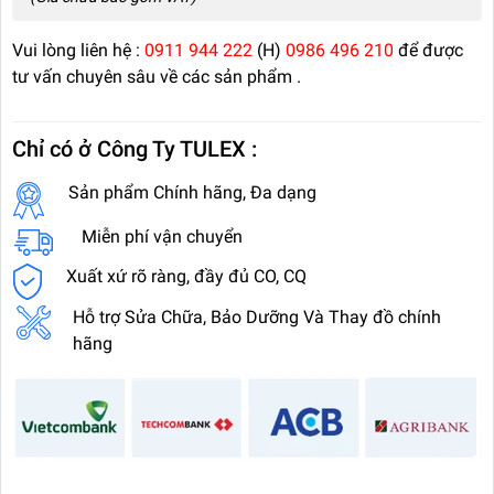
Vui lòng liên hệ :
0911 944 222
(H)
0986 496 210
để được
tư vấn chuyên sâu về các sản phẩm .
Chỉ có ở Công Ty TULEX :
Sản phẩm Chính hãng, Đa dạng
Miễn phí vận chuyển
Xuất xứ rõ ràng, đầy đủ CO, CQ
Hỗ trợ Sửa Chữa, Bảo Dưỡng Và Thay đồ chính
hãng