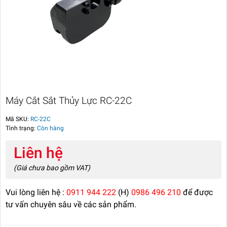
Máy Cắt Sắt Thủy Lực RC-22C
Mã SKU:
RC-22C
Tình trạng:
Còn hàng
Liên hệ
(Giá chưa bao gồm VAT)
Vui lòng liên hệ :
0911 944 222
(H)
0986 496 210
để được
tư vấn chuyên sâu về các sản phẩm.