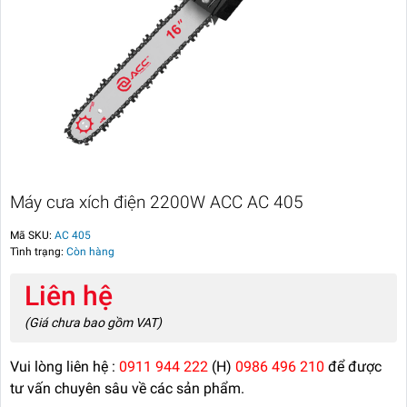
Máy cưa xích điện 2200W ACC AC 405
Mã SKU:
AC 405
Tình trạng:
Còn hàng
Liên hệ
(Giá chưa bao gồm VAT)
Vui lòng liên hệ :
0911 944 222
(H)
0986 496 210
để được
tư vấn chuyên sâu về các sản phẩm.