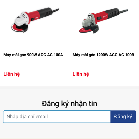
Máy mài góc 900W ACC AC 100A
Máy mài góc 1200W ACC AC 100B
Liên hệ
Liên hệ
Đăng ký nhận tin
Đăng ký