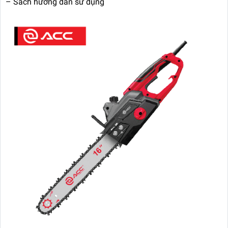
– Sách hướng dẫn sử dụng