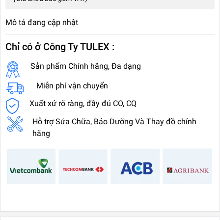
Mô tả đang cập nhật
Chỉ có ở Công Ty TULEX :
Sản phẩm Chính hãng, Đa dạng
Miễn phí vận chuyển
Xuất xứ rõ ràng, đầy đủ CO, CQ
Hỗ trợ Sửa Chữa, Bảo Dưỡng Và Thay đồ chính
hãng