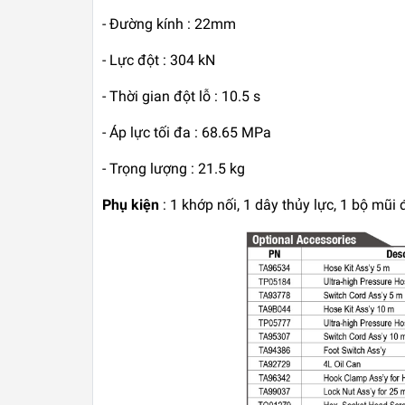
- Đường kính : 22mm
- Lực đột : 304 kN
- Thời gian đột lỗ : 10.5 s
- Áp lực tối đa : 68.65 MPa
- Trọng lượng : 21.5 kg
Phụ kiện
: 1 khớp nối, 1 dây thủy lực, 1 bộ mũi 