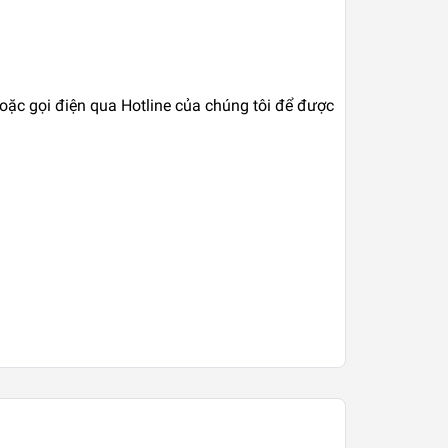
hoặc gọi điện qua Hotline của chúng tôi để được