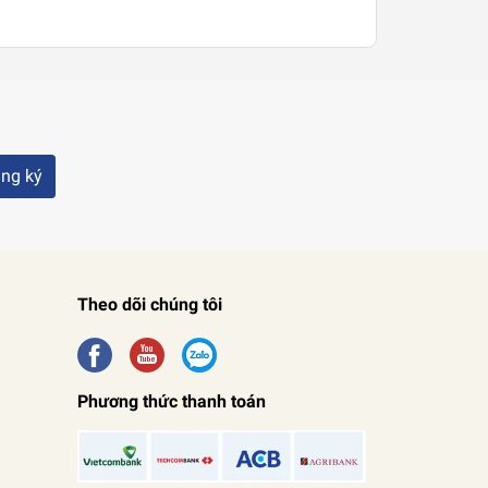
ng ký
Theo dõi chúng tôi
Phương thức thanh toán