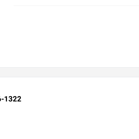
6-1322