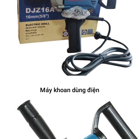
Máy khoan dùng điện