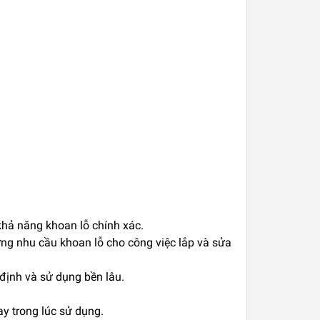
khả năng khoan lỗ chính xác.
ng nhu cầu khoan lỗ cho công việc lắp và sửa
định và sử dụng bền lâu.
ay trong lúc sử dụng.