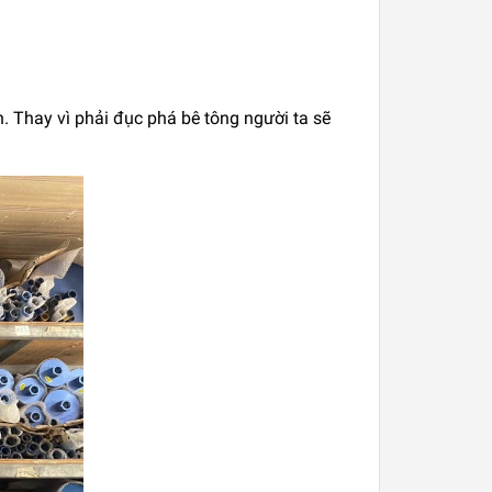
. Thay vì phải đục phá bê tông người ta sẽ