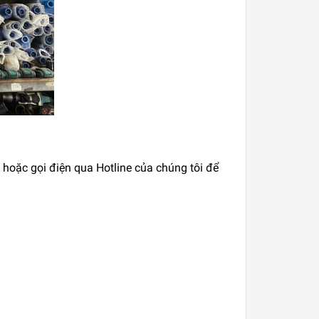
i hoặc gọi điện qua Hotline của chúng tôi để