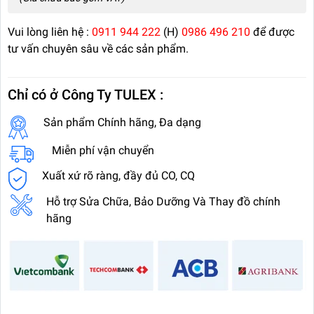
Vui lòng liên hệ :
0911 944 222
(H)
0986 496 210
để được
tư vấn chuyên sâu về các sản phẩm.
Chỉ có ở Công Ty TULEX :
Sản phẩm Chính hãng, Đa dạng
Miễn phí vận chuyển
Xuất xứ rõ ràng, đầy đủ CO, CQ
Hỗ trợ Sửa Chữa, Bảo Dưỡng Và Thay đồ chính
hãng