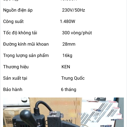
Nguồn điện áp 230V/50Hz
Công suất 1.480W
Tốc độ không tải 300 vòng/phút
Đường kính mũi khoan 28mm
Trọng lượng sản phẩm 16kg
Thương hiệu KEN
Sản xuất tại Trung Quốc
Bảo hành 6 tháng