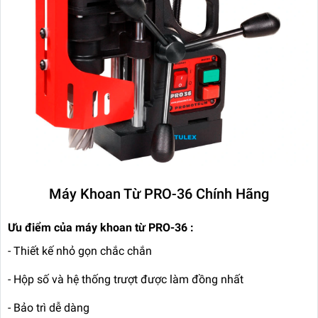
Máy Khoan Từ PRO-36 Chính Hãng
Ưu điểm của máy khoan từ PRO-36 :
- Thiết kế nhỏ gọn chắc chắn
- Hộp số và hệ thống trượt được làm đồng nhất
- Bảo trì dễ dàng