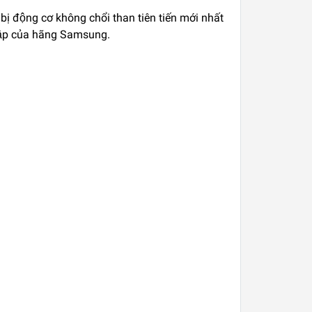
 bị động cơ không chổi than tiên tiến mới nhất
nhập của hãng Samsung.