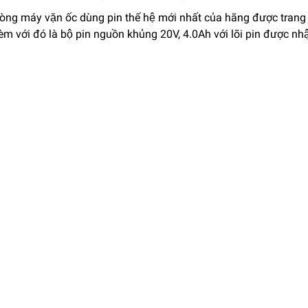
dòng máy vặn ốc dùng pin thế hệ mới nhất của hãng được trang
m với đó là bộ pin nguồn khủng 20V, 4.0Ah với lõi pin được 