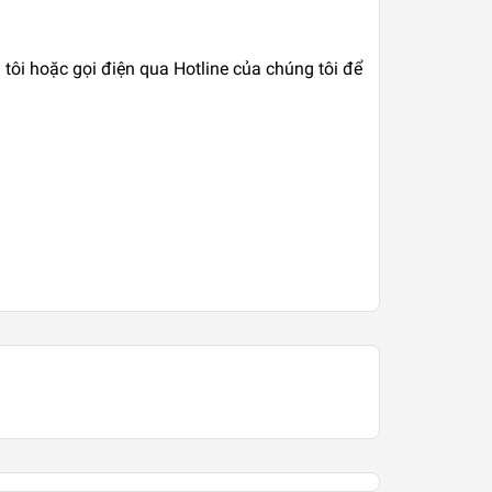
 tôi hoặc gọi điện qua Hotline của chúng tôi để