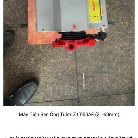
Máy Tiện Ren Ống Tulex Z1T-50AF (21-60mm)