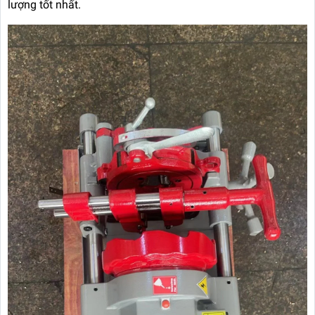
lượng tốt nhất.