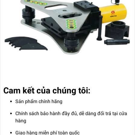
Cam kết của chúng tôi:
Sản phẩm chính hãng
Chính sách bảo hành đầy đủ, dễ dàng đổi trả tại cửa
hàng
Giao hàng miễn phí toàn quốc