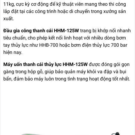
11kg, cực kỳ cơ động để kỹ thuật viên mang theo thi công
lắp đặt tại các công trình hoặc di chuyển trong xưởng sản
xuất.
Đầu gia công thanh cái HHM-125W
trang bị khớp nối nhanh
tiêu chuẩn, cho phép kết nối linh hoạt với nhiều dòng bơm
tay thủy lực như HHB-700 hoặc bơm điện thủy lực 700 bar
hiện nay.
Máy uốn thanh cái thủy lực HHM-125W
được đóng gói gọn
gàng trong hộp gỗ, giúp bảo quản máy khỏi va đập và bụi
bẩn, đảm bảo máy luôn trong tình trạng hoạt động tốt nhất.