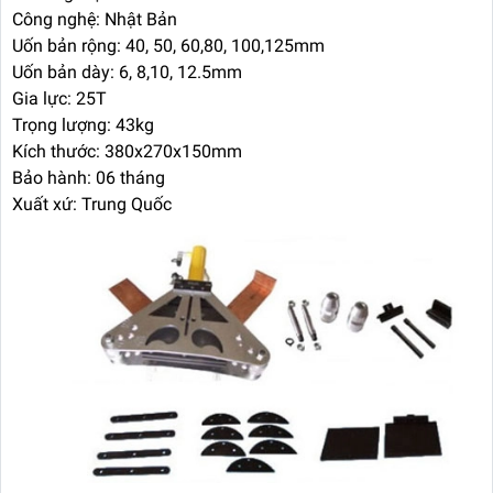
Công nghệ: Nhật Bản
Uốn bản rộng: 40, 50, 60,80, 100,125mm
Uốn bản dày: 6, 8,10, 12.5mm
Gia lực: 25T
Trọng lượng: 43kg
Kích thước: 380x270x150mm
Bảo hành: 06 tháng
Xuất xứ: Trung Quốc