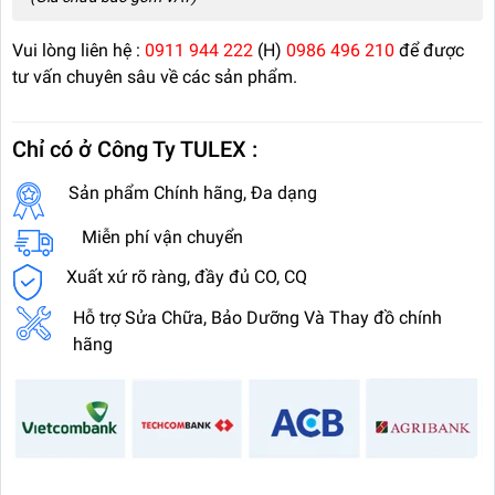
Vui lòng liên hệ :
0911 944 222
(H)
0986 496 210
để được
tư vấn chuyên sâu về các sản phẩm.
Chỉ có ở Công Ty TULEX :
Sản phẩm Chính hãng, Đa dạng
Miễn phí vận chuyển
Xuất xứ rõ ràng, đầy đủ CO, CQ
Hỗ trợ Sửa Chữa, Bảo Dưỡng Và Thay đồ chính
hãng