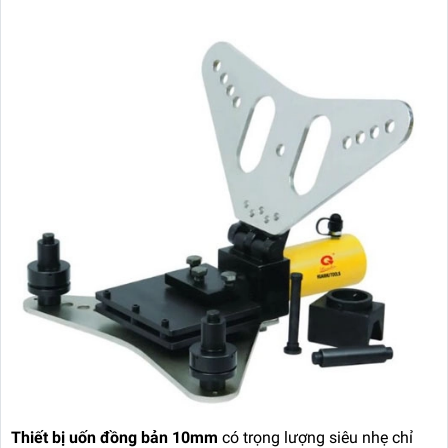
Thiết bị uốn đồng bản 10mm
có trọng lượng siêu nhẹ chỉ