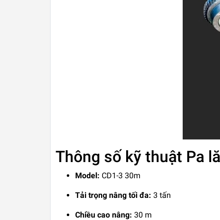
Thông số kỹ thuật Pa 
Model:
CD1-3 30m
Tải trọng nâng tối đa:
3 tấn
Chiều cao nâng:
30 m