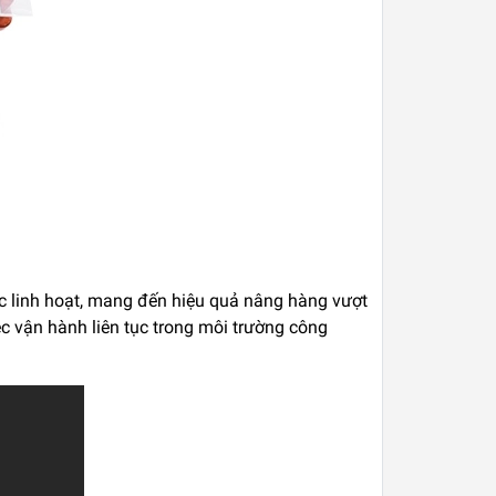
ục linh hoạt, mang đến hiệu quả nâng hàng vượt
c vận hành liên tục trong môi trường công