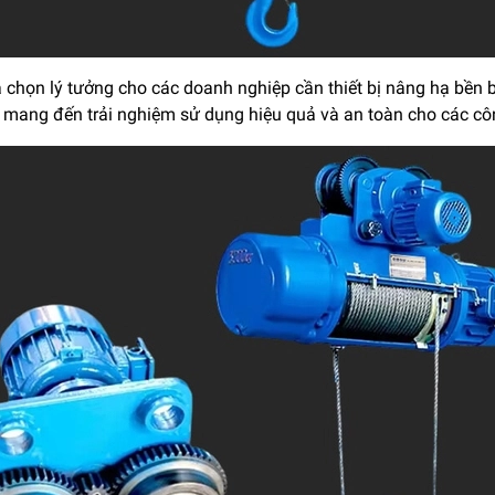
a chọn lý tưởng cho các doanh nghiệp cần thiết bị nâng hạ bền bỉ
 mang đến trải nghiệm sử dụng hiệu quả và an toàn cho các cô