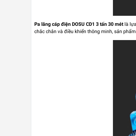
Pa lăng cáp điện DOSU CD1 3 tấn 30 mét
là lự
chắc chắn và điều khiển thông minh, sản phẩm