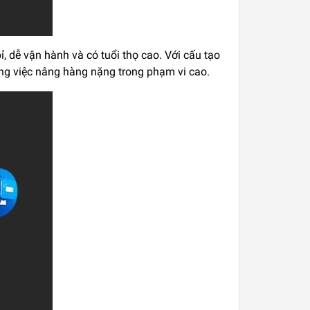
, dễ vận hành và có tuổi thọ cao. Với cấu tạo
ng việc nâng hàng nặng trong phạm vi cao.