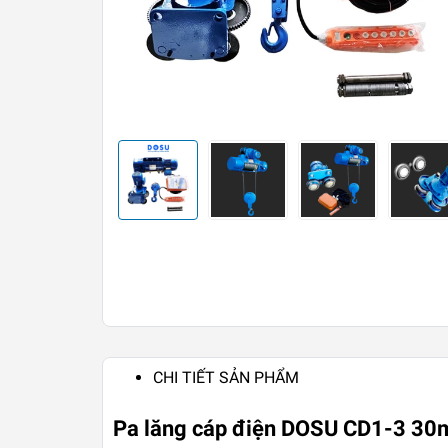
CHI TIẾT SẢN PHẨM
Pa lăng cáp điện DOSU CD1-3 30