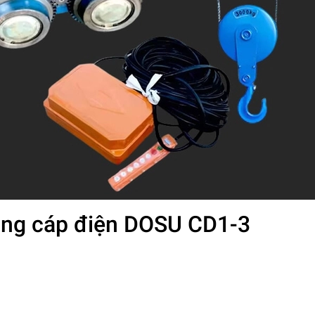
lăng cáp điện DOSU CD1-3