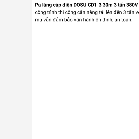
Pa lăng cáp điện DOSU CD1-3 30m 3 tấn 380V
công trình thi công cần nâng tải lên đến 3 tấn
mà vẫn đảm bảo vận hành ổn định, an toàn.