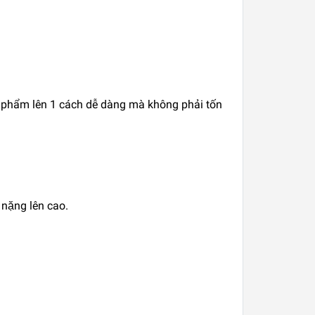
 phẩm lên 1 cách dễ dàng mà không phải tốn
t nặng lên cao.