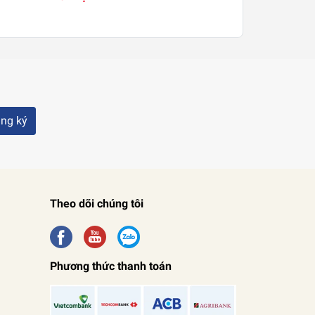
ng ký
Theo dõi chúng tôi
Phương thức thanh toán