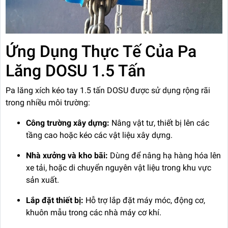
Ứng Dụng Thực Tế Của Pa
Lăng DOSU 1.5 Tấn
Pa lăng xích kéo tay 1.5 tấn DOSU được sử dụng rộng rãi
trong nhiều môi trường:
Công trường xây dựng:
Nâng vật tư, thiết bị lên các
tầng cao hoặc kéo các vật liệu xây dựng.
Nhà xưởng và kho bãi:
Dùng để nâng hạ hàng hóa lên
xe tải, hoặc di chuyển nguyên vật liệu trong khu vực
sản xuất.
Lắp đặt thiết bị:
Hỗ trợ lắp đặt máy móc, động cơ,
khuôn mẫu trong các nhà máy cơ khí.