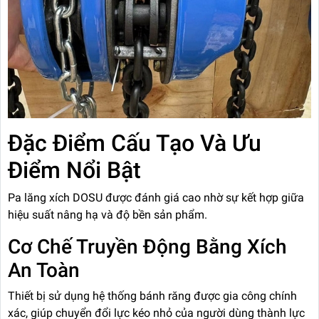
Đặc Điểm Cấu Tạo Và Ưu
Điểm Nổi Bật
Pa lăng xích DOSU được đánh giá cao nhờ sự kết hợp giữa
hiệu suất nâng hạ và độ bền sản phẩm.
Cơ Chế Truyền Động Bằng Xích
An Toàn
Thiết bị sử dụng hệ thống bánh răng được gia công chính
xác, giúp chuyển đổi lực kéo nhỏ của người dùng thành lực