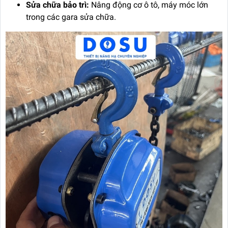
Sửa chữa bảo trì:
Nâng động cơ ô tô, máy móc lớn
trong các gara sửa chữa.