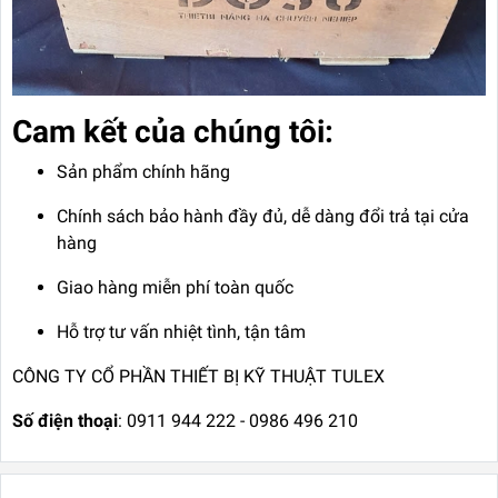
Cam kết của chúng tôi:
Sản phẩm chính hãng
Chính sách bảo hành đầy đủ, dễ dàng đổi trả tại cửa
hàng
Giao hàng miễn phí toàn quốc
Hỗ trợ tư vấn nhiệt tình, tận tâm
CÔNG TY CỔ PHẦN THIẾT BỊ KỸ THUẬT TULEX
Số điện thoại
: 0911 944 222 - 0986 496 210