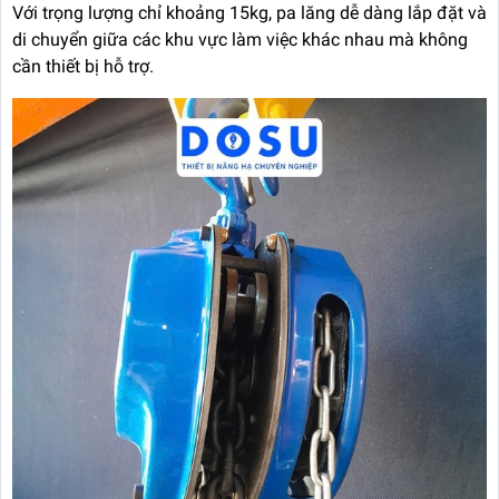
Với trọng lượng chỉ khoảng 15kg, pa lăng dễ dàng lắp đặt và
di chuyển giữa các khu vực làm việc khác nhau mà không
cần thiết bị hỗ trợ.