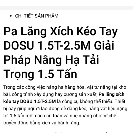
CHI TIẾT SẢN PHẨM
Pa Lăng Xích Kéo Tay
DOSU 1.5T-2.5M Giải
Pháp Nâng Hạ Tải
Trọng 1.5 Tấn
Trong các công việc nâng hạ hàng hóa, vật tư nặng tại kho
bãi, công trình xây dựng hay xưởng sản xuất,
Pa lăng xích
kéo tay DOSU 1.5T-2.5M
là công cụ không thể thiếu. Thiết
bị này giúp người lao động dễ dàng kéo, nâng vật liệu nặng
tới 1.5 tấn một cách an toàn và nhẹ nhàng nhờ cơ chế
truyền động bằng xích và bánh răng.