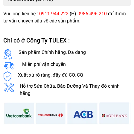
Vui lòng liên hệ :
0911 944 222
(H)
0986 496 210
để được
tư vấn chuyên sâu về các sản phẩm.
Chỉ có ở Công Ty TULEX :
Sản phẩm Chính hãng, Đa dạng
Miễn phí vận chuyển
Xuất xứ rõ ràng, đầy đủ CO, CQ
Hỗ trợ Sửa Chữa, Bảo Dưỡng Và Thay đồ chính
hãng