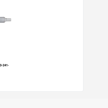
3-241-