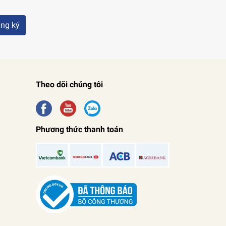
ng ký
Theo dõi chúng tôi
Phương thức thanh toán