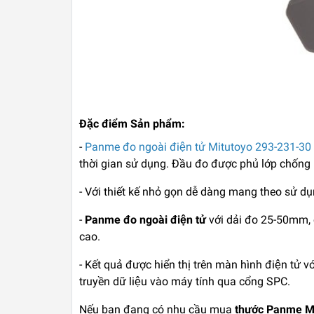
Đặc điểm Sản phẩm:
-
Panme đo ngoài điện tử Mitutoyo 293-231-30
thời gian sử dụng. Đầu đo được phủ lớp chống
- Với thiết kế nhỏ gọn dễ dàng mang theo sử du
-
Panme đo ngoài điện tử
với dải đo 25-50mm, c
cao.
- Kết quả được hiển thị trên màn hình điện tử 
truyền dữ liệu vào máy tính qua cổng SPC.
Nếu bạn đang có nhu cầu mua
thước Panme M