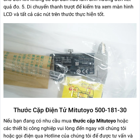
quả đo. 5. Di chuyển thanh trượt để kiểm tra xem màn hình
LCD và tất cả các nút trên thước thực hiện tốt.
Thước Cặp Điện Tử Mitutoyo 500-181-30
Nếu bạn đang có nhu cầu mua
thước cặp Mitutoyo
hoặc
các thiết bị công nghiệp vui lòng đến ngay với chúng tôi
hoặc gọi điện qua Hotline của chúng tôi để được tư vấn và