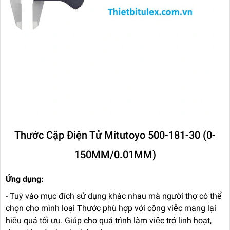
Thước Cặp Điện Tử Mitutoyo 500-181-30 (0-
150MM/0.01MM)
Ứng dụng:
- Tuỳ vào mục đích sử dụng khác nhau mà người thợ có thể
chọn cho mình loại Thước phù hợp với công việc mang lại
hiệu quả tối ưu. Giúp cho quá trình làm việc trở linh hoạt,