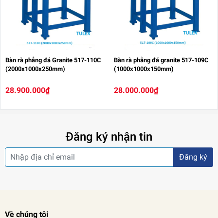
Bàn rà phẳng đá Granite 517-110C
Bàn rà phẳng đá granite 517-109C
(2000x1000x250mm)
(1000x1000x150mm)
28.900.000₫
28.000.000₫
Đăng ký nhận tin
Đăng ký
Về chúng tôi