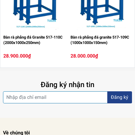
Bàn rà phẳng đá Granite 517-110C
Bàn rà phẳng đá granite 517-109C
(2000x1000x250mm)
(1000x1000x150mm)
28.900.000₫
28.000.000₫
Đăng ký nhận tin
Đăng ký
Về chúng tôi