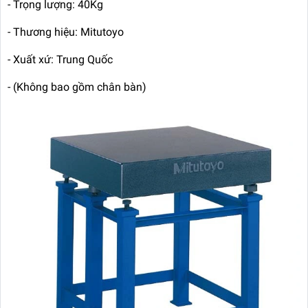
- Trọng lượng: 40Kg
- Thương hiệu: Mitutoyo
- Xuất xứ: Trung Quốc
- (Không bao gồm chân bàn)