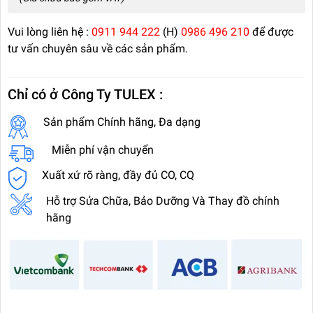
Vui lòng liên hệ :
0911 944 222
(H)
0986 496 210
để được
tư vấn chuyên sâu về các sản phẩm.
Chỉ có ở Công Ty TULEX :
Sản phẩm Chính hãng, Đa dạng
Miễn phí vận chuyển
Xuất xứ rõ ràng, đầy đủ CO, CQ
Hỗ trợ Sửa Chữa, Bảo Dưỡng Và Thay đồ chính
hãng