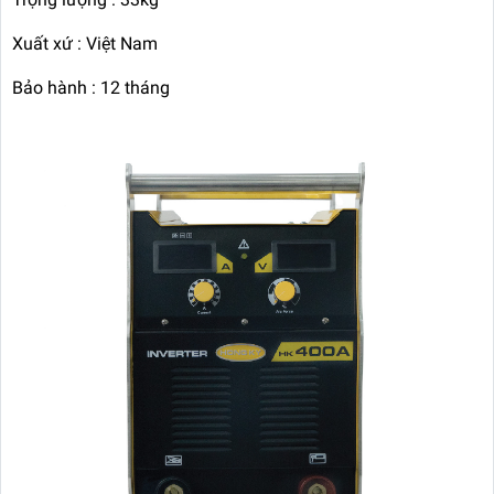
Xuất xứ : Việt Nam
Bảo hành : 12 tháng