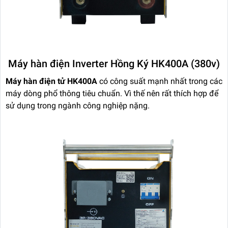
Máy hàn điện Inverter Hồng Ký HK400A (380v)
Máy hàn điện tử HK400A
có công suất mạnh nhất trong các
máy dòng phổ thông tiêu chuẩn. Vì thế nên rất thích hợp để
sử dụng trong ngành công nghiệp nặng.