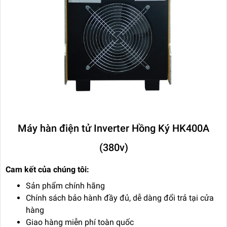
Máy hàn điện tử Inverter Hồng Ký HK400A
(380v)
Cam kết của chúng tôi:
Sản phẩm chính hãng
Chính sách bảo hành đầy đủ, dễ dàng đổi trả tại cửa
hàng
Giao hàng miễn phí toàn quốc