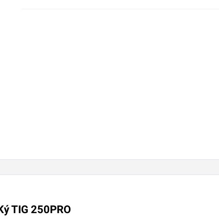
 Ký TIG 250PRO