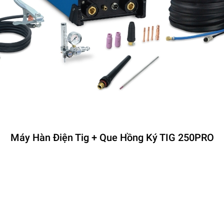
Máy Hàn Điện Tig + Que Hồng Ký TIG 250PRO