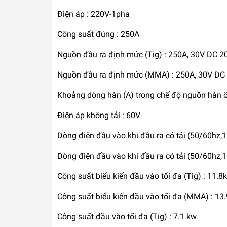
Điện áp : 220V-1pha
Công suất đúng : 250A
Nguồn đầu ra định mức (Tig) : 250A, 30V DC 2
Nguồn đầu ra định mức (MMA) : 250A, 30V DC
Khoảng dòng hàn (A) trong chế độ nguồn hàn ổ
Điện áp không tải : 60V
Dòng điện đầu vào khi đầu ra có tải (50/60hz,
Dòng điện đầu vào khi đầu ra có tải (50/60hz
Công suất biểu kiến đầu vào tối đa (Tig) : 11.8
Công suất biểu kiến đầu vào tối đa (MMA) : 13
Công suất đầu vào tối đa (Tig) : 7.1 kw