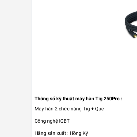
Thông số kỹ thuật máy hàn Tig 250Pro :
Máy hàn 2 chức năng Tig + Que
Công nghệ IGBT
Hãng sản xuất : Hồng Ký