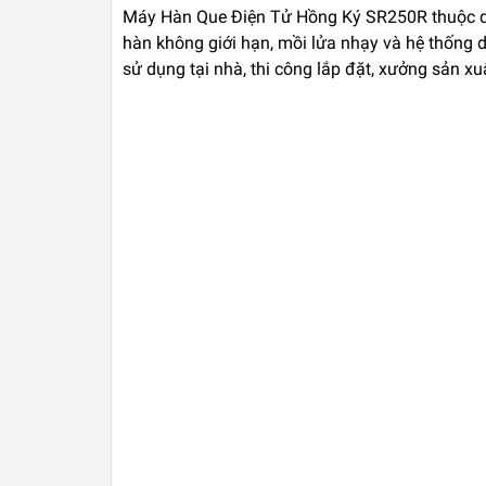
Máy Hàn Que Điện Tử Hồng Ký SR250R
thuộc d
hàn không giới hạn, mồi lửa nhạy và hệ thống 
sử dụng tại nhà, thi công lắp đặt, xưởng sản xu