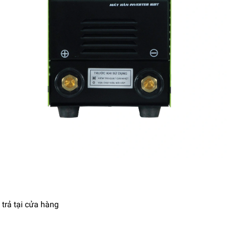
trả tại cửa hàng