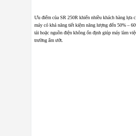
Ưu điểm của SR 250R khiến nhiều khách hàng lựa c
máy có khả năng tiết kiệm năng lượng đến 50% – 60%
tải hoặc nguồn điện không ổn định giúp máy làm việ
trường ẩm ướt.