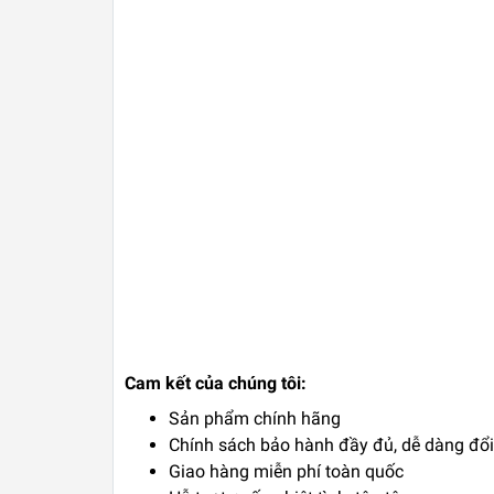
Cam kết của chúng tôi:
Sản phẩm chính hãng
Chính sách bảo hành đầy đủ, dễ dàng đổi 
Giao hàng miễn phí toàn quốc