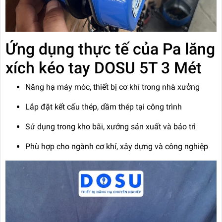
Ứng dụng thực tế của Pa lăng
xích kéo tay DOSU 5T 3 Mét
Nâng hạ máy móc, thiết bị cơ khí trong nhà xưởng
Lắp đặt kết cấu thép, dầm thép tại công trình
Sử dụng trong kho bãi, xưởng sản xuất và bảo trì
Phù hợp cho ngành cơ khí, xây dựng và công nghiệp