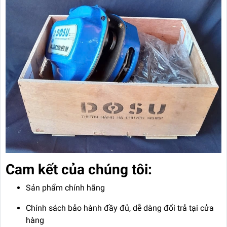
Cam kết của chúng tôi:
Sản phẩm chính hãng
Chính sách bảo hành đầy đủ, dễ dàng đổi trả tại cửa
hàng