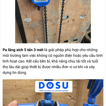
Pa lăng xích 5 tấn 3 mét
là giải pháp phù hợp cho những
môi trường làm việc không có nguồn điện hoặc yêu cầu tính
linh hoạt cao. Kết cấu bền bỉ, khả năng chịu tải tốt và tuổi
thọ lâu dài giúp thiết bị được nhiều đơn vị cơ khí và xây
dựng tin dùng.