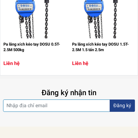
Pa lăng xích kéo tay DOSU 0.5T-
Pa lăng xích kéo tay DOSU 1.5T-
2.5M 500kg
2.5M 1.5 tấn 2.5m
Liên hệ
Liên hệ
Đăng ký nhận tin
Đăng ký