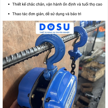
Thiết kế chắc chắn, vận hành ổn định và tuổi thọ cao
Thao tác đơn giản, dễ sử dụng và bảo trì