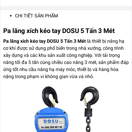
CHI TIẾT SẢN PHẨM
Pa lăng xích kéo tay DOSU 5 Tấn 3 Mét
Pa lăng xích kéo tay DOSU 5 Tấn 3 Mét
là thiết bị nâng hạ
cơ khí được sử dụng phổ biến trong nhà xưởng, công trình
xây dựng và các khu sản xuất công nghiệp. Với tải trọng
nâng tối đa 5 tấn cùng chiều cao nâng 3 mét, sản phẩm đáp
ứng tốt nhu cầu nâng hạ máy móc, thiết bị và hàng hóa
nặng trong phạm vi không gian vừa và nhỏ.