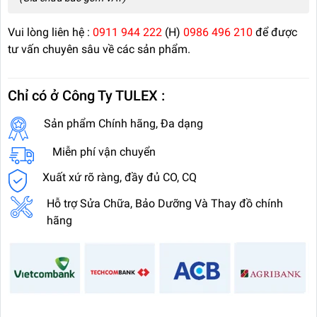
Vui lòng liên hệ :
0911 944 222
(H)
0986 496 210
để được
tư vấn chuyên sâu về các sản phẩm.
Chỉ có ở Công Ty TULEX :
Sản phẩm Chính hãng, Đa dạng
Miễn phí vận chuyển
Xuất xứ rõ ràng, đầy đủ CO, CQ
Hỗ trợ Sửa Chữa, Bảo Dưỡng Và Thay đồ chính
hãng