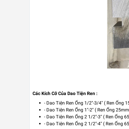
Các Kích Cỡ Của Dao Tiện Ren :
- Dao Tiện Ren Ống 1/2"-3/4" ( Ren Ốn
- Dao Tiện Ren Ống 1"-2" ( Ren Ống 25
- Dao Tiện Ren Ống 2 1/2"-3" ( Ren Ống 
- Dao Tiện Ren Ống 2 1/2"-4" ( Ren Ống