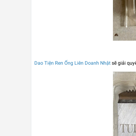
Dao Tiện Ren Ống Liên Doanh Nhật
sẽ giải quy