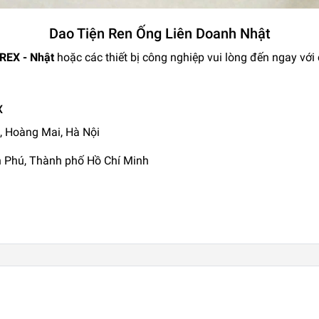
Dao Tiện Ren Ống Liên Doanh Nhật
 REX - Nhật
hoặc các thiết bị công nghiệp vui lòng đến ngay với
X
, Hoàng Mai, Hà Nội
ân Phú, Thành phố Hồ Chí Minh