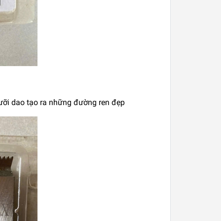
 lưỡi dao tạo ra những đường ren đẹp