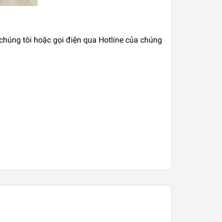
 chúng tôi hoặc gọi điện qua Hotline của chúng