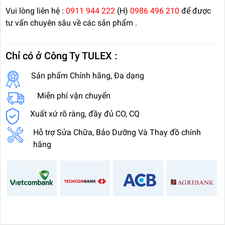
Vui lòng liên hệ :
0911 944 222
(H)
0986 496 210
để được
tư vấn chuyên sâu về các sản phẩm .
Chỉ có ở Công Ty TULEX :
Sản phẩm Chính hãng, Đa dạng
Miễn phí vận chuyển
Xuất xứ rõ ràng, đầy đủ CO, CQ
Hỗ trợ Sửa Chữa, Bảo Dưỡng Và Thay đồ chính
hãng