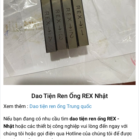
Dao Tiện Ren Ống REX Nhật
Xem thêm :
Dao tiện ren ống Trung quốc
Nếu bạn đang có nhu cầu tìm
dao tiện ren ống REX -
Nhật
hoặc các thiết bị công nghiệp vui lòng đến ngay với
chúng tôi hoặc gọi điện qua Hotline của chúng tôi để được