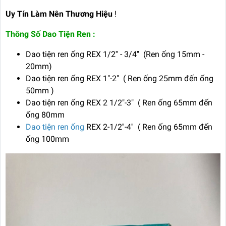
Uy Tín Làm Nên Thương Hiệu
!
Thông Số Dao Tiện Ren :
Dao tiện ren ống REX 1/2'' - 3/4'' (Ren ống 15mm -
20mm)
Dao tiện ren ống REX 1"-2" ( Ren ống 25mm đến ống
50mm )
Dao tiện ren ống REX 2 1/2"-3" ( Ren ống 65mm đến
ống 80mm
Dao tiện ren ống
REX 2-1/2''-4'' ( Ren ống 65mm đến
ống 100mm