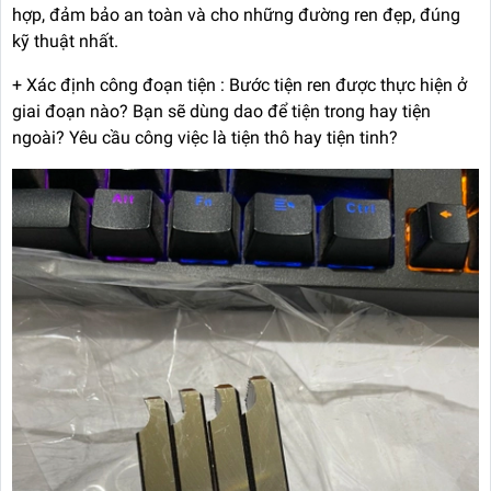
hợp, đảm bảo an toàn và cho những đường ren đẹp, đúng
kỹ thuật nhất.
+ Xác định công đoạn tiện : Bước tiện ren được thực hiện ở
giai đoạn nào? Bạn sẽ dùng dao để tiện trong hay tiện
ngoài? Yêu cầu công việc là tiện thô hay tiện tinh?