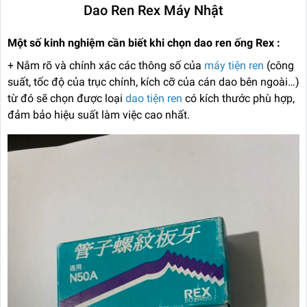
Dao Ren Rex Máy Nhật
Một số kinh nghiệm cần biết khi chọn dao ren ống Rex :
+ Nắm rõ và chính xác các thông số của
máy tiện ren
(công
suất, tốc độ của trục chính, kích cỡ của cán dao bên ngoài…)
từ đó sẽ chọn được loại
dao tiện ren
có kích thước phù hợp,
đảm bảo hiệu suất làm việc cao nhất.