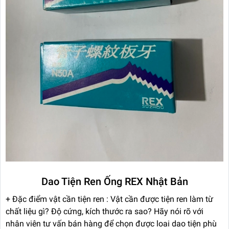
Dao Tiện Ren Ống REX Nhật Bản
+ Đặc điểm vật cần tiện ren : Vật cần được tiện ren làm từ
chất liệu gì? Độ cứng, kích thước ra sao? Hãy nói rõ với
nhân viên tư vấn bán hàng để chọn được loai dao tiện phù