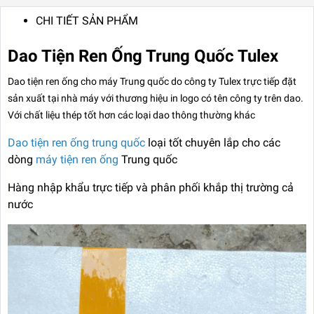
CHI TIẾT SẢN PHẨM
Dao Tiện Ren Ống Trung Quốc Tulex
Dao tiện ren ống cho máy Trung quốc do công ty Tulex trực tiếp đặt
sản xuất tại nhà máy với thương hiệu in logo có tên công ty trên dao.
Với chất liệu thép tốt hơn các loại dao thông thường khác
Dao tiện ren ống trung quốc
loại tốt chuyên lắp cho các
dòng
máy tiện ren ống
Trung quốc
Hàng nhập khẩu trực tiếp và phân phối khắp thị trường cả
nước