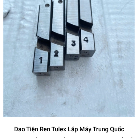
Dao Tiện Ren Tulex Lắp Máy Trung Quốc