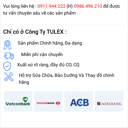
Vui lòng liên hệ :
0911 944 222
(H)
0986 496 210
để được
tư vấn chuyên sâu về các sản phẩm .
Chỉ có ở Công Ty TULEX :
Sản phẩm Chính hãng, Đa dạng
Miễn phí vận chuyển
Xuất xứ rõ ràng, đầy đủ CO, CQ
Hỗ trợ Sửa Chữa, Bảo Dưỡng Và Thay đồ chính
hãng