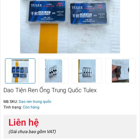
Dao Tiện Ren Ống Trung Quốc Tulex
Mã SKU:
Dao ren trung quốc
Tình trạng:
Còn hàng
Liên hệ
(Giá chưa bao gồm VAT)